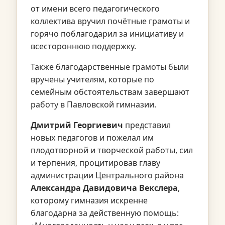
от имени всего педагогического
коллектива вручил почётные грамоты и
горячо поблагодарил за инициативу и
всестороннюю поддержку.
Также благодарственные грамоты были
вручены учителям, которые по
семейным обстоятельствам завершают
работу в Павловской гимназии.
Дмитрий Георгиевич
представил
новых педагогов и пожелал им
плодотворной и творческой работы, сил
и терпения, процитировав главу
администрации Центрального района
Александра Давидовича Векслера
,
которому гимназия искренне
благодарна за действенную помощь: