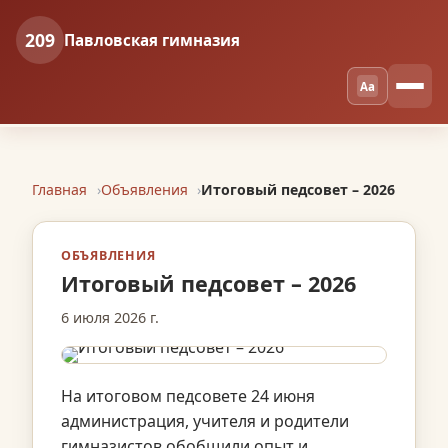
209
Павловская гимназия
Aa
Главная
Объявления
Итоговый педсовет – 2026
ОБЪЯВЛЕНИЯ
Итоговый педсовет – 2026
6 июля 2026 г.
На итоговом педсовете 24 июня
администрация, учителя и родители
гимназистов обобщили опыт и