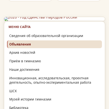
МЕНЮ САЙТА
Сведения об образовательной организации
Объявления
Архив новостей
Приём в гимназию
Наши достижения
Инновационная, исследовательская, проектная
деятельность, опытно-экспериментальная работа
ШСК
Музей истории гимназии
Библиотека