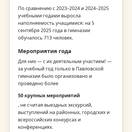
По сравнению с 2023–2024 и 2024–2025
учебными годами выросла
наполняемость учащимися: на 5
сентября 2025 года в гимназии
обучалось 713 человек.
Мероприятия года
Для них — с их деятельным участием! —
за учебный год только в Павловской
гимназии было организовано и
проведено более
50 крупных мероприятий
, не считая выездных экскурсий,
выступлений на районных, городских и
всероссийских конкурсах и
конференциях.