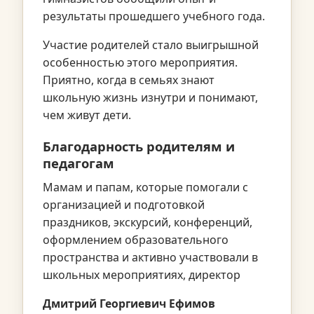
результаты прошедшего учебного года.
Участие родителей стало выигрышной
особенностью этого мероприятия.
Приятно, когда в семьях знают
школьную жизнь изнутри и понимают,
чем живут дети.
Благодарность родителям и
педагогам
Мамам и папам, которые помогали с
организацией и подготовкой
праздников, экскурсий, конференций,
оформлением образовательного
пространства и активно участвовали в
школьных мероприятиях, директор
Дмитрий Георгиевич Ефимов