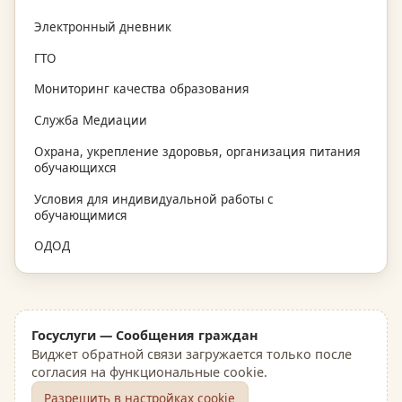
Электронный дневник
ГТО
Мониторинг качества образования
Служба Медиации
Охрана, укрепление здоровья, организация питания
обучающихся
Условия для индивидуальной работы с
обучающимися
ОДОД
Госуслуги — Сообщения граждан
Виджет обратной связи загружается только после
согласия на функциональные cookie.
Разрешить в настройках cookie