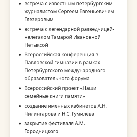
встреча с известным петербургским
журналистом Сергеем Евгеньевичем
Глезеровым
встреча с легендарной разведчицей-
нелегалом Тамарой Ивановной
Нетыксой
Всероссийская конференция в
Павловской гимназии в рамках
Петербургского международного
образовательного форума
Всероссийский проект «Наши
семейные книги памяти»
создание именных кабинетов А.Н.
Чилингарова и Н.С. Гумилёва
закрытие фестиваля А.М.
Городницкого