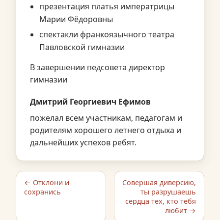
презентация платья императрицы
Марии Фёдоровны
спектакли франкоязычного театра
Павловской гимназии
В завершении педсовета директор
гимназии
Дмитрий Георгиевич Ефимов
пожелал всем участникам, педагогам и
родителям хорошего летнего отдыха и
дальнейших успехов ребят.
← Отклони и
Совершая диверсию,
сохранись
ты разрушаешь
сердца тех, кто тебя
любит →