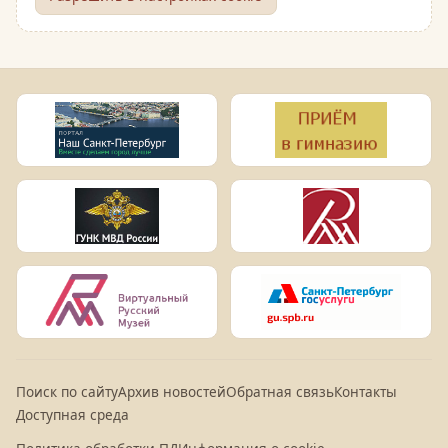
Поиск по сайту
Архив новостей
Обратная связь
Контакты
Доступная среда