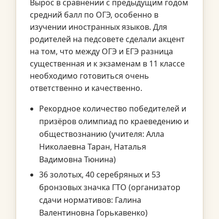
Вырос в сравнении с предыдущим годом
средний балл по ОГЭ, особенно в
изучении иностранных языков. Для
родителей на педсовете сделали акцент
на том, что между ОГЭ и ЕГЭ разница
существенная и к экзаменам в 11 классе
необходимо готовиться очень
ответственно и качественно.
Рекордное количество победителей и
призёров олимпиад по краеведению и
обществознанию (учителя: Алла
Николаевна Таран, Наталья
Вадимовна Тюнина)
36 золотых, 40 серебряных и 53
бронзовых значка ГТО (организатор
сдачи нормативов: Галина
Валентиновна Горькавенко)