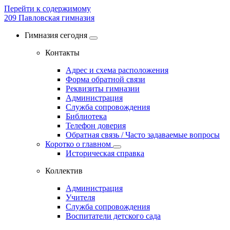
Перейти к содержимому
209
Павловская гимназия
Гимназия сегодня
Контакты
Адрес и схема расположения
Форма обратной связи
Реквизиты гимназии
Администрация
Служба сопровождения
Библиотека
Телефон доверия
Обратная связь / Часто задаваемые вопросы
Коротко о главном
Историческая справка
Коллектив
Администрация
Учителя
Служба сопровождения
Воспитатели детского сада