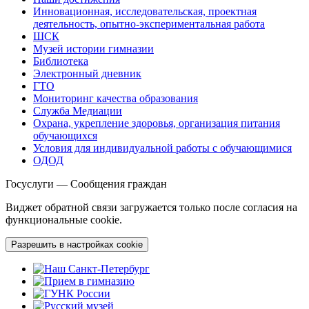
Инновационная, исследовательская, проектная
деятельность, опытно-экспериментальная работа
ШСК
Музей истории гимназии
Библиотека
Электронный дневник
ГТО
Мониторинг качества образования
Служба Медиации
Охрана, укрепление здоровья, организация питания
обучающихся
Условия для индивидуальной работы с обучающимися
ОДОД
Госуслуги — Сообщения граждан
Виджет обратной связи загружается только после согласия на
функциональные cookie.
Разрешить в настройках cookie