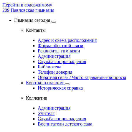
Перейти к содержимому
209
Павловская гимназия
Гимназия сегодня
Контакты
Адрес и схема расположения
Форма обратной связи
Реквизиты гимназии
Администрация
Служба сопровождения
Библиотека
Телефон доверия
Обратная связь / Часто задаваемые вопросы
Коротко о главном
Историческая справка
Коллектив
Администрация
Учителя
Служба сопровождения
Воспитатели детского сада