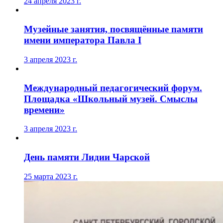
24 апреля 2023 г.
Музейные занятия, посвящённые памяти
имени императора Павла I
3 апреля 2023 г.
Международный педагогический форум.
Площадка «Школьный музей. Смыслы
времени»
3 апреля 2023 г.
День памяти Лидии Чарской
25 марта 2023 г.