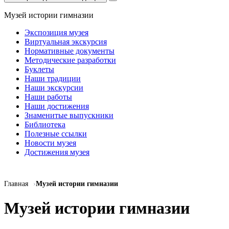
Музей истории гимназии
Экспозиция музея
Виртуальная экскурсия
Нормативные документы
Методические разработки
Буклеты
Наши традиции
Наши экскурсии
Наши работы
Наши достижения
Знаменитые выпускники
Библиотека
Полезные ссылки
Новости музея
Достижения музея
Главная
Музей истории гимназии
Музей истории гимназии