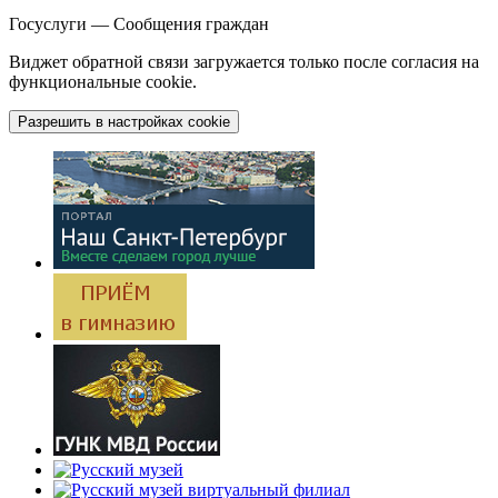
Госуслуги — Сообщения граждан
Виджет обратной связи загружается только после согласия на
функциональные cookie.
Разрешить в настройках cookie