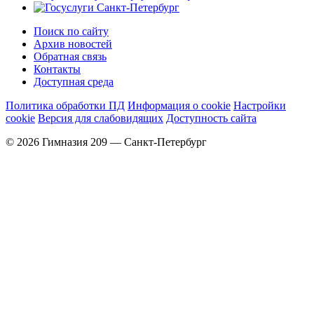
Поиск по сайту
Архив новостей
Обратная связь
Контакты
Доступная среда
Политика обработки ПД
Информация о cookie
Настройки
cookie
Версия для слабовидящих
Доступность сайта
© 2026 Гимназия 209 — Санкт-Петербург