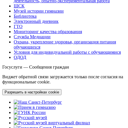
деятельность, опытно-экспериментальная работа
ШСК
Музей истории гимназии
Библиотека
Электронный дневник
ГТО
Мониторинг качества образования
Служба Медиации
Охрана, укрепление здоровья, организация питания
обучающихся
Условия для индивидуальной работы с обучающимися
ОДОД
Госуслуги — Сообщения граждан
Виджет обратной связи загружается только после согласия на
функциональные cookie.
Разрешить в настройках cookie