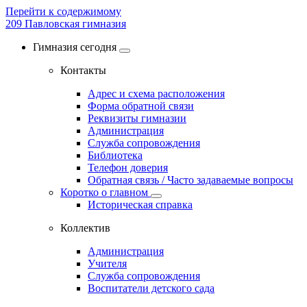
Перейти к содержимому
209
Павловская гимназия
Гимназия сегодня
Контакты
Адрес и схема расположения
Форма обратной связи
Реквизиты гимназии
Администрация
Служба сопровождения
Библиотека
Телефон доверия
Обратная связь / Часто задаваемые вопросы
Коротко о главном
Историческая справка
Коллектив
Администрация
Учителя
Служба сопровождения
Воспитатели детского сада