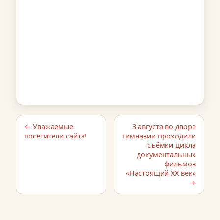
← Уважаемые
3 августа во дворе
посетители сайта!
гимназии проходили
съёмки цикла
документальных
фильмов
«Настоящий XX век»
→