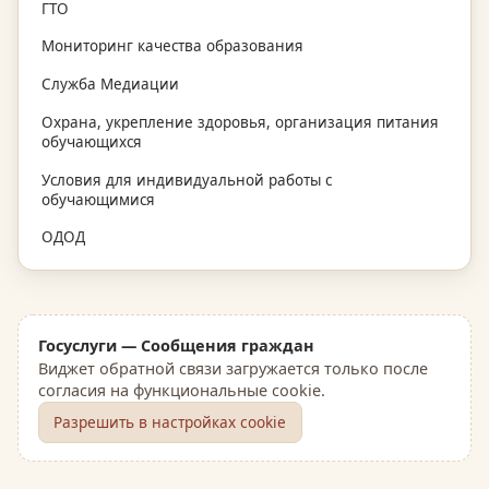
ГТО
Мониторинг качества образования
Служба Медиации
Охрана, укрепление здоровья, организация питания
обучающихся
Условия для индивидуальной работы с
обучающимися
ОДОД
Госуслуги — Сообщения граждан
Виджет обратной связи загружается только после
согласия на функциональные cookie.
Разрешить в настройках cookie