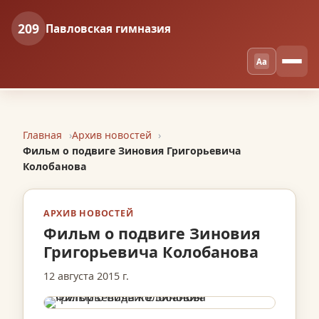
209
Павловская гимназия
Aa
Главная
Архив новостей
Фильм о подвиге Зиновия Григорьевича
Колобанова
АРХИВ НОВОСТЕЙ
Фильм о подвиге Зиновия
Григорьевича Колобанова
12 августа 2015 г.