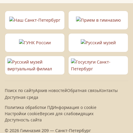
Поиск по сайту
Архив новостей
Обратная связь
Контакты
Доступная среда
Политика обработки ПД
Информация о cookie
Настройки cookie
Версия для слабовидящих
Доступность сайта
© 2026 Гимназия 209 — Санкт-Петербург