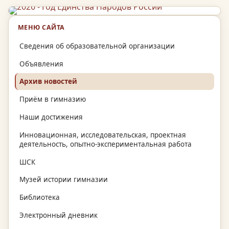
МЕНЮ САЙТА
Сведения об образовательной организации
Объявления
Архив новостей
Приём в гимназию
Наши достижения
Инновационная, исследовательская, проектная
деятельность, опытно-экспериментальная работа
ШСК
Музей истории гимназии
Библиотека
Электронный дневник