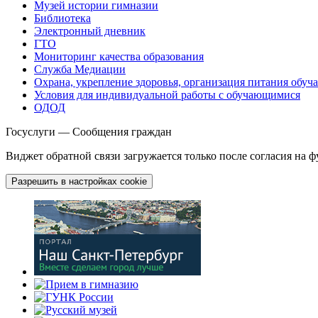
Музей истории гимназии
Библиотека
Электронный дневник
ГТО
Мониторинг качества образования
Служба Медиации
Охрана, укрепление здоровья, организация питания обу
Условия для индивидуальной работы с обучающимися
ОДОД
Госуслуги — Сообщения граждан
Виджет обратной связи загружается только после согласия на 
Разрешить в настройках cookie