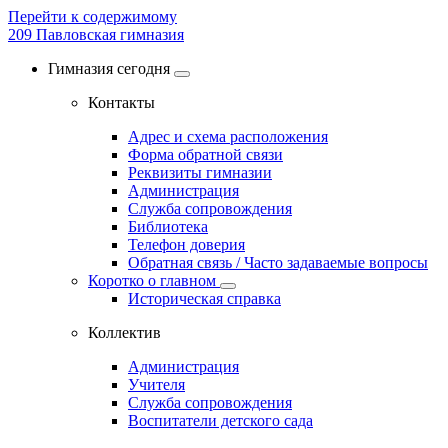
Перейти к содержимому
209
Павловская гимназия
Гимназия сегодня
Контакты
Адрес и схема расположения
Форма обратной связи
Реквизиты гимназии
Администрация
Служба сопровождения
Библиотека
Телефон доверия
Обратная связь / Часто задаваемые вопросы
Коротко о главном
Историческая справка
Коллектив
Администрация
Учителя
Служба сопровождения
Воспитатели детского сада