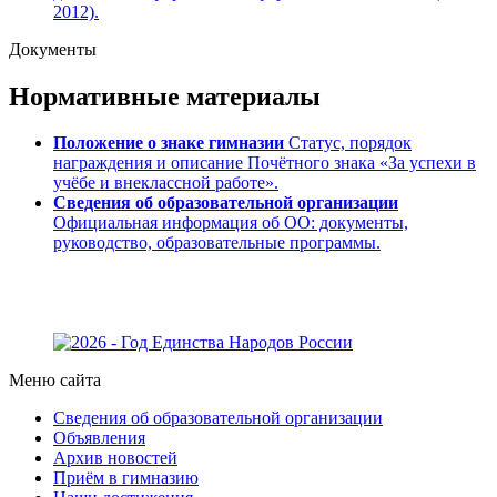
2012).
Документы
Нормативные материалы
Положение о знаке гимназии
Статус, порядок
награждения и описание Почётного знака «За успехи в
учёбе и внеклассной работе».
Сведения об образовательной организации
Официальная информация об ОО: документы,
руководство, образовательные программы.
Меню сайта
Сведения об образовательной организации
Объявления
Архив новостей
Приём в гимназию