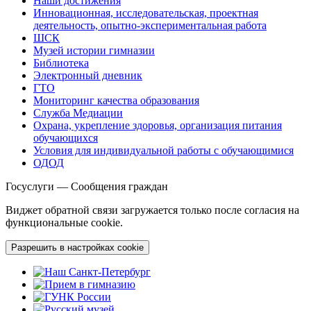
Наши достижения
Инновационная, исследовательская, проектная
деятельность, опытно-экспериментальная работа
ШСК
Музей истории гимназии
Библиотека
Электронный дневник
ГТО
Мониторинг качества образования
Служба Медиации
Охрана, укрепление здоровья, организация питания
обучающихся
Условия для индивидуальной работы с обучающимися
ОДОД
Госуслуги — Сообщения граждан
Виджет обратной связи загружается только после согласия на
функциональные cookie.
Разрешить в настройках cookie