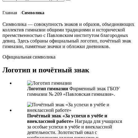
Главная
Символика
Символика — совокупность знаков и образов, объединяющих
коллектив гимназии общими традициями и исторической
преемственностью с Павловским институтом благородных
девиц. Здесь собраны официальный логотип, почётный знак
гимназии, памятные значки и обложки дневников.
Официальная символика
Логотип и почётный знак
Логотип гимназии
Фирменный знак ГБОУ
гимназии № 209 «Павловская гимназия».
Почётный знак «За успехи в учёбе и
внеклассной работе»
Награда для учащихся
за особые успехи в учёбе и внеклассной
деятельности. Золотистый овал с
изображением здания гимназии и