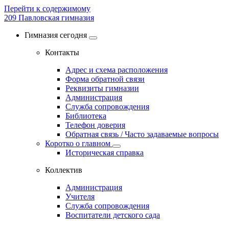
Перейти к содержимому
209
Павловская гимназия
Гимназия сегодня
Контакты
Адрес и схема расположения
Форма обратной связи
Реквизиты гимназии
Администрация
Служба сопровождения
Библиотека
Телефон доверия
Обратная связь / Часто задаваемые вопросы
Коротко о главном
Историческая справка
Коллектив
Администрация
Учителя
Служба сопровождения
Воспитатели детского сада