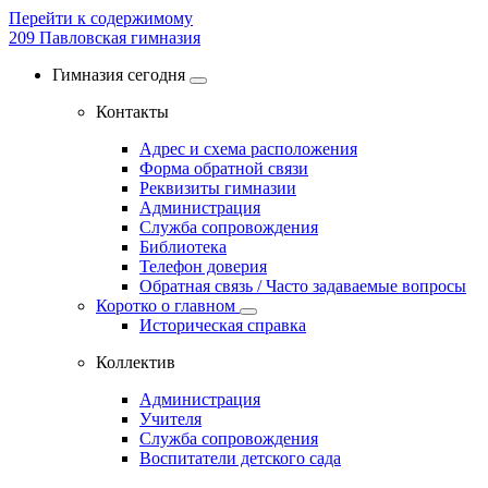
Перейти к содержимому
209
Павловская гимназия
Гимназия сегодня
Контакты
Адрес и схема расположения
Форма обратной связи
Реквизиты гимназии
Администрация
Служба сопровождения
Библиотека
Телефон доверия
Обратная связь / Часто задаваемые вопросы
Коротко о главном
Историческая справка
Коллектив
Администрация
Учителя
Служба сопровождения
Воспитатели детского сада