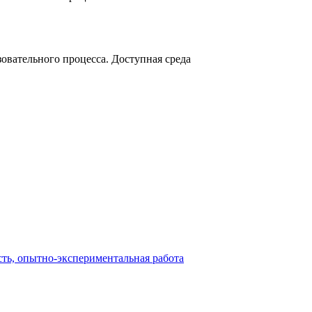
овательного процесса. Доступная среда
сть, опытно-экспериментальная работа