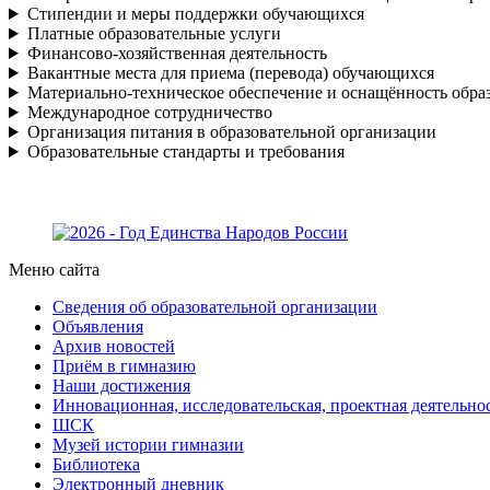
Стипендии и меры поддержки обучающихся
Платные образовательные услуги
Финансово-хозяйственная деятельность
Вакантные места для приема (перевода) обучающихся
Материально-техническое обеспечение и оснащённость образ
Международное сотрудничество
Организация питания в образовательной организации
Образовательные стандарты и требования
Меню сайта
Сведения об образовательной организации
Объявления
Архив новостей
Приём в гимназию
Наши достижения
Инновационная, исследовательская, проектная деятельно
ШСК
Музей истории гимназии
Библиотека
Электронный дневник