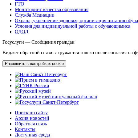
ГТО
Мониторинг качества образования
Служба Медиации
Охрана, укрепление здоровья, организация питания обу
Условия для индивидуальной работы с обучающимися
ОДОД
Госуслуги — Сообщения граждан
Виджет обратной связи загружается только после согласия на 
Разрешить в настройках cookie
Поиск по сайту
Архив новостей
Обратная связь
Контакты
Доступная среда